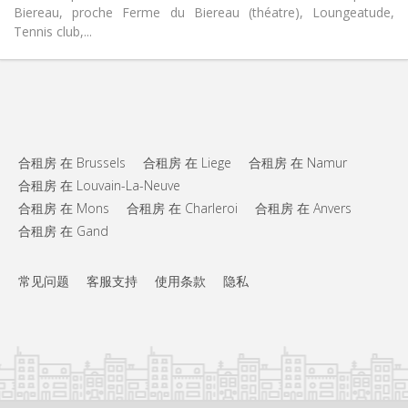
Biereau, proche Ferme du Biereau (théatre), Loungeatude,
Tennis club,...
合租房 在 Brussels
合租房 在 Liege
合租房 在 Namur
合租房 在 Louvain-La-Neuve
合租房 在 Mons
合租房 在 Charleroi
合租房 在 Anvers
合租房 在 Gand
常见问题
客服支持
使用条款
隐私