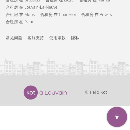
合租房 在 Louvain-La-Neuve
合租房 在 Mons
合租房 在 Charleroi
合租房 在 Anvers
合租房 在 Gand
常见问题
客服支持
使用条款
隐私
©
Hello Kot