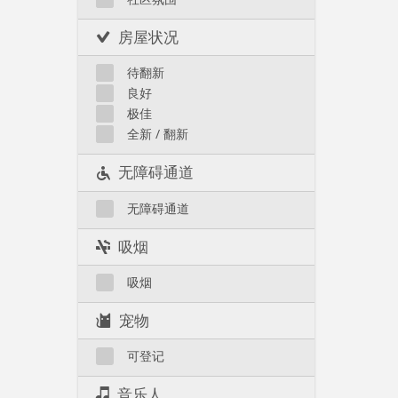
房屋状况
待翻新
良好
极佳
全新 / 翻新
无障碍通道
无障碍通道
吸烟
吸烟
宠物
可登记
音乐人