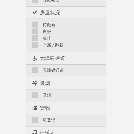
房屋状况
待翻新
良好
极佳
全新 / 翻新
无障碍通道
无障碍通道
吸烟
吸烟
宠物
可登记
音乐人