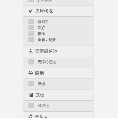
房屋状况
待翻新
良好
极佳
全新 / 翻新
无障碍通道
无障碍通道
吸烟
吸烟
宠物
可登记
音乐人