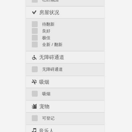
房屋状况
待翻新
良好
极佳
全新 / 翻新
无障碍通道
无障碍通道
吸烟
吸烟
宠物
可登记
音乐人