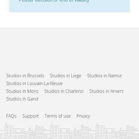
Studios in Brussels
Studios in Liege
Studios in Namur
Studios in Louvain-La-Neuve
Studios in Mons
Studios in Charleroi
Studios in Anvers
Studios in Gand
FAQs
Support
Terms of use
Privacy