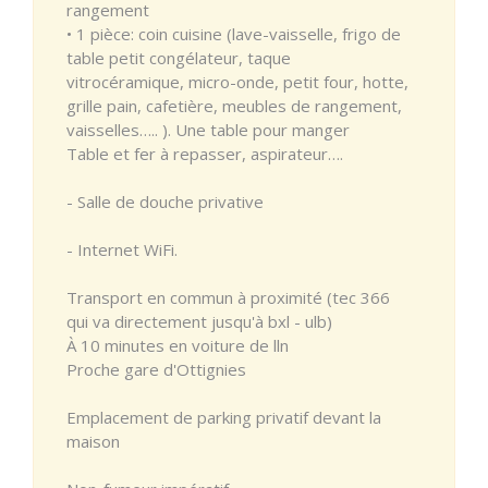
rangement
• 1 pièce: coin cuisine (lave-vaisselle, frigo de
table petit congélateur, taque
vitrocéramique, micro-onde, petit four, hotte,
grille pain, cafetière, meubles de rangement,
vaisselles….. ). Une table pour manger
Table et fer à repasser, aspirateur….
- Salle de douche privative
- Internet WiFi.
Transport en commun à proximité (tec 366
qui va directement jusqu'à bxl - ulb)
À 10 minutes en voiture de lln
Proche gare d'Ottignies
Emplacement de parking privatif devant la
maison