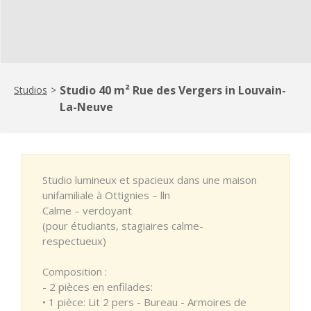
Studio 40 m² Rue des Vergers in Louvain-
Studios
>
La-Neuve
Studio lumineux et spacieux dans une maison
unifamiliale à Ottignies – lln
Calme – verdoyant
(pour étudiants, stagiaires calme-
respectueux)
Composition :
- 2 pièces en enfilades:
• 1 pièce: Lit 2 pers - Bureau - Armoires de