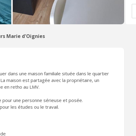
rs Marie d'Oignies
r dans une maison familiale située dans le quartier
 La maison est partagée avec la propriétaire, un
ve en retho au LMV.
e pour une personne sérieuse et posée.
 pour les études ou le travail.
ade