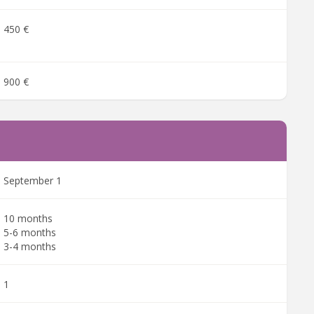
450 €
900 €
September 1
10 months
5-6 months
3-4 months
1