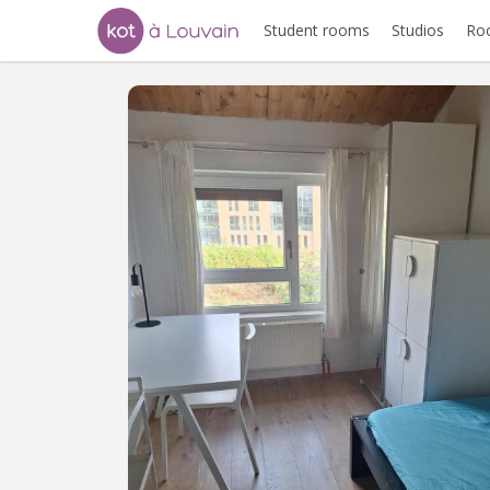
Student rooms
Studios
Ro