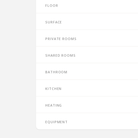
Floor
Surface
Private rooms
Shared rooms
Bathroom
Kitchen
Heating
Equipment