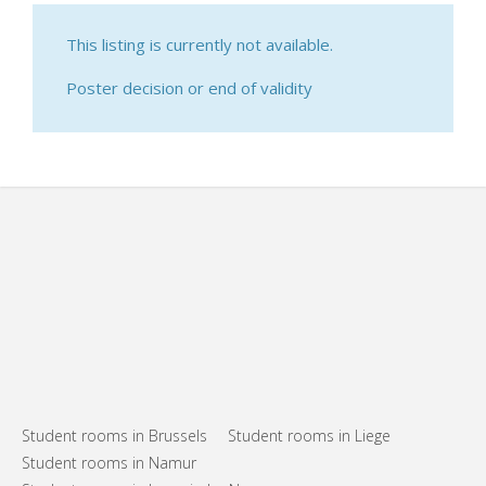
This listing is currently not available.
Poster decision or end of validity
Student rooms in Brussels
Student rooms in Liege
Student rooms in Namur