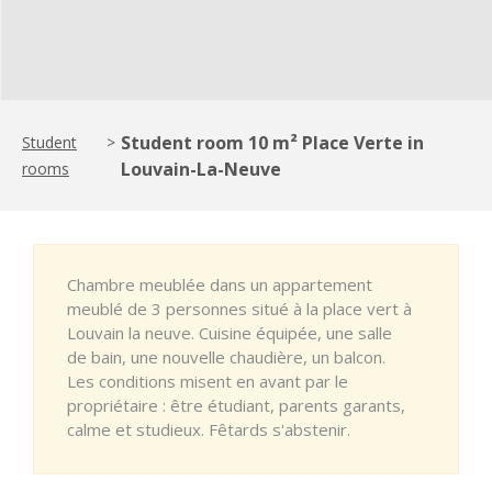
Student room 10 m² Place Verte in
Student
>
Louvain-La-Neuve
rooms
Chambre meublée dans un appartement
meublé de 3 personnes situé à la place vert à
Louvain la neuve. Cuisine équipée, une salle
de bain, une nouvelle chaudière, un balcon.
Les conditions misent en avant par le
propriétaire : être étudiant, parents garants,
calme et studieux. Fêtards s'abstenir.