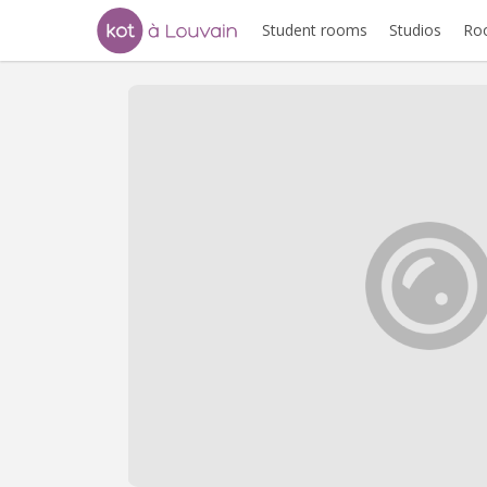
Student rooms
Studios
Ro