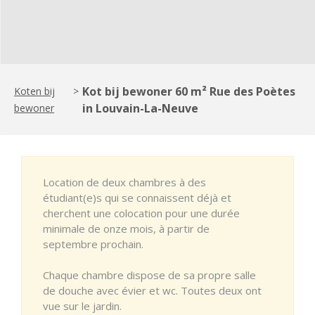
Kot bij bewoner 60 m² Rue des Poètes
Koten bij
>
in Louvain-La-Neuve
bewoner
Location de deux chambres à des
étudiant(e)s qui se connaissent déjà et
cherchent une colocation pour une durée
minimale de onze mois, à partir de
septembre prochain.
Chaque chambre dispose de sa propre salle
de douche avec évier et wc. Toutes deux ont
vue sur le jardin.