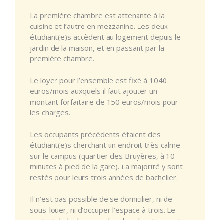
La première chambre est attenante à la
cuisine et l’autre en mezzanine. Les deux
étudiant(e)s accèdent au logement depuis le
jardin de la maison, et en passant par la
première chambre.
Le loyer pour l’ensemble est fixé à 1040
euros/mois auxquels il faut ajouter un
montant forfaitaire de 150 euros/mois pour
les charges.
Les occupants précédents étaient des
étudiant(e)s cherchant un endroit très calme
sur le campus (quartier des Bruyères, à 10
minutes à pied de la gare). La majorité y sont
restés pour leurs trois années de bachelier.
Il n’est pas possible de se domicilier, ni de
sous-louer, ni d’occuper l’espace à trois. Le