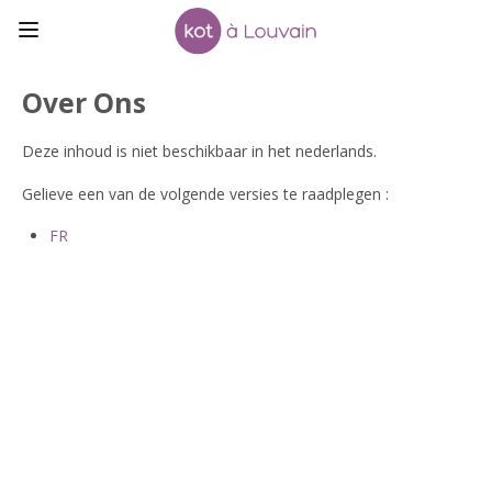
Over Ons
Deze inhoud is niet beschikbaar in het nederlands.
Gelieve een van de volgende versies te raadplegen :
FR