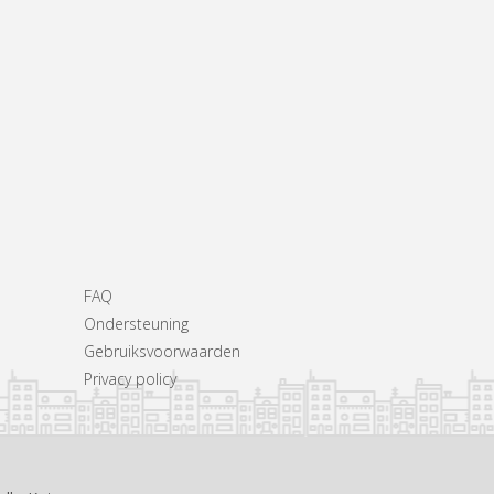
FAQ
Ondersteuning
Gebruiksvoorwaarden
Privacy policy