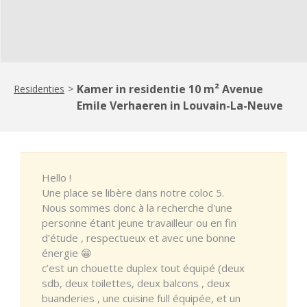
Kamer in residentie 10 m² Avenue
Residenties
>
Emile Verhaeren in Louvain-La-Neuve
Hello !
Une place se libère dans notre coloc 5.
Nous sommes donc à la recherche d'une
personne étant jeune travailleur ou en fin
d’étude , respectueux et avec une bonne
énergie 😁
c’est un chouette duplex tout équipé (deux
sdb, deux toilettes, deux balcons , deux
buanderies , une cuisine full équipée, et un