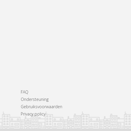
FAQ
Ondersteuning
Gebruiksvoorwaarden
Privacy policy