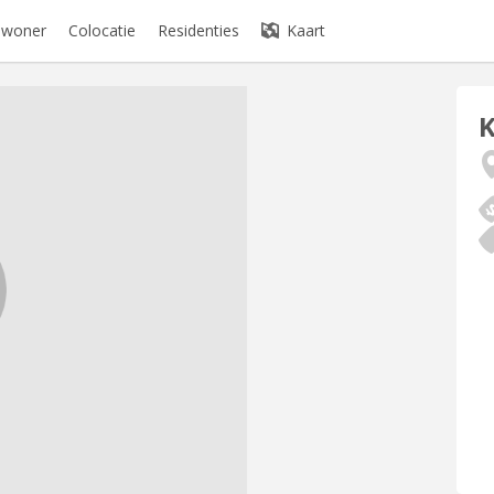
bewoner
Colocatie
Residenties
Kaart