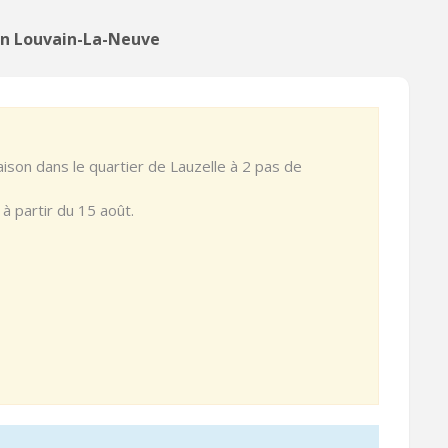
in Louvain-La-Neuve
ison dans le quartier de Lauzelle à 2 pas de
à partir du 15 août.