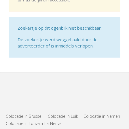
Zoekertje op dit ogenblik niet beschikbaar.
De zoekertje werd weggehaald door de
adverteerder of is inmiddels verlopen.
Colocatie in Brussel
Colocatie in Luik
Colocatie in Namen
Colocatie in Louvain-La-Neuve