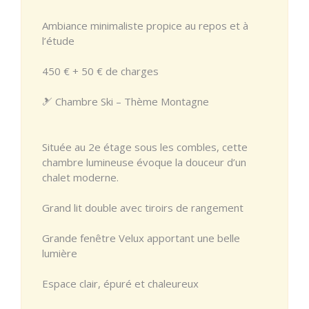
Ambiance minimaliste propice au repos et à
l’étude
450 € + 50 € de charges
🎿 Chambre Ski – Thème Montagne
Située au 2e étage sous les combles, cette
chambre lumineuse évoque la douceur d’un
chalet moderne.
Grand lit double avec tiroirs de rangement
Grande fenêtre Velux apportant une belle
lumière
Espace clair, épuré et chaleureux