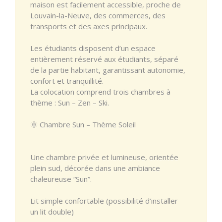
maison est facilement accessible, proche de
Louvain-la-Neuve, des commerces, des
transports et des axes principaux.
Les étudiants disposent d’un espace
entièrement réservé aux étudiants, séparé
de la partie habitant, garantissant autonomie,
confort et tranquillité.
La colocation comprend trois chambres à
thème : Sun – Zen – Ski.
🌞 Chambre Sun – Thème Soleil
Une chambre privée et lumineuse, orientée
plein sud, décorée dans une ambiance
chaleureuse “Sun”.
Lit simple confortable (possibilité d’installer
un lit double)