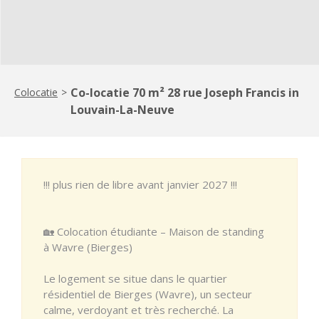
Co-locatie 70 m² 28 rue Joseph Francis in
Colocatie
>
Louvain-La-Neuve
!!! plus rien de libre avant janvier 2027 !!!
🏡 Colocation étudiante – Maison de standing
à Wavre (Bierges)
Le logement se situe dans le quartier
résidentiel de Bierges (Wavre), un secteur
calme, verdoyant et très recherché. La