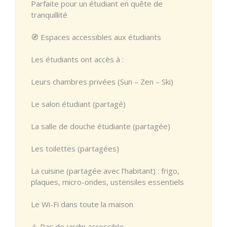
Parfaite pour un étudiant en quête de
tranquillité
🧭 Espaces accessibles aux étudiants
Les étudiants ont accès à :
Leurs chambres privées (Sun – Zen – Ski)
Le salon étudiant (partagé)
La salle de douche étudiante (partagée)
Les toilettes (partagées)
La cuisine (partagée avec l’habitant) : frigo,
plaques, micro-ondes, ustensiles essentiels
Le Wi-Fi dans toute la maison
⚠️ Pas de jardin accessible