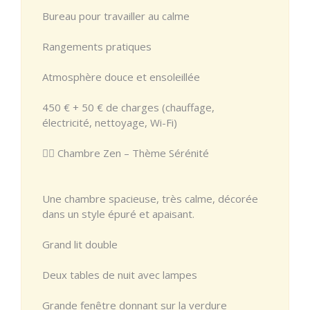
Bureau pour travailler au calme
Rangements pratiques
Atmosphère douce et ensoleillée
450 € + 50 € de charges (chauffage,
électricité, nettoyage, Wi-Fi)
🧘‍♂️ Chambre Zen – Thème Sérénité
Une chambre spacieuse, très calme, décorée
dans un style épuré et apaisant.
Grand lit double
Deux tables de nuit avec lampes
Grande fenêtre donnant sur la verdure