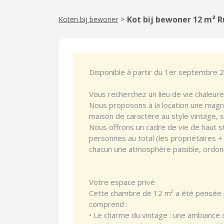
Kot bij bewoner 12 m² 
Koten bij bewoner
>
Disponible à partir du 1er septembre 
Vous recherchez un lieu de vie chaleure
Nous proposons à la location une magn
maison de caractère au style vintage, 
Nous offrons un cadre de vie de haut s
personnes au total (les propriétaires +
chacun une atmosphère paisible, ordo
Votre espace privé
Cette chambre de 12 m² a été pensée po
comprend :
• Le charme du vintage : une ambiance 