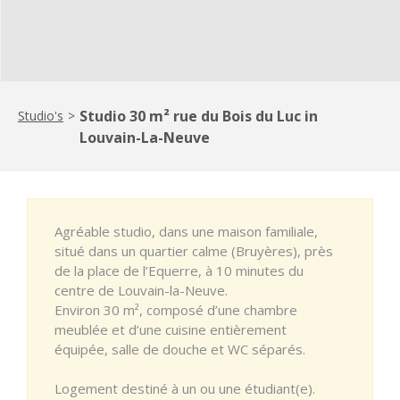
Studio 30 m² rue du Bois du Luc in
Studio's
>
Louvain-La-Neuve
Agréable studio, dans une maison familiale,
situé dans un quartier calme (Bruyères), près
de la place de l’Equerre, à 10 minutes du
centre de Louvain-la-Neuve.
Environ 30 m², composé d’une chambre
meublée et d’une cuisine entièrement
équipée, salle de douche et WC séparés.
Logement destiné à un ou une étudiant(e).