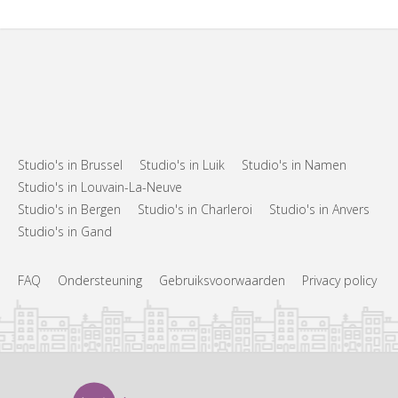
Studio's in Brussel
Studio's in Luik
Studio's in Namen
Studio's in Louvain-La-Neuve
Studio's in Bergen
Studio's in Charleroi
Studio's in Anvers
Studio's in Gand
FAQ
Ondersteuning
Gebruiksvoorwaarden
Privacy policy