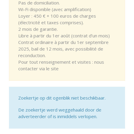
Pas de domiciliation.
Wi-Fi disponible (avec amplification)
Loyer : 450 € + 100 euros de charges
(électricité et taxes comprises).
2 mois de garantie.
Libre à partir du 1er août (contrat d’un mois)
Contrat ordinaire à partir du 1er septembre
2025, bail de 12 mois, avec possibilité de
reconduction.
Pour tout renseignement et visites : nous
contacter via le site
Zoekertje op dit ogenblik niet beschikbaar.
De zoekertje werd weggehaald door de
adverteerder of is inmiddels verlopen.