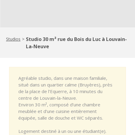
Studio 30 m² rue du Bois du Luc à Louvain-
Studios
>
La-Neuve
Agréable studio, dans une maison familiale,
situé dans un quartier calme (Bruyères), près
de la place de l’Equerre, à 10 minutes du
centre de Louvain-la-Neuve.
Environ 30 m², composé d’une chambre
meublée et d’une cuisine entièrement
équipée, salle de douche et WC séparés.
Logement destiné à un ou une étudiant(e).