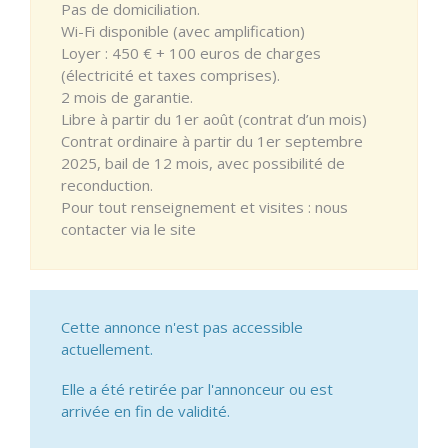
Pas de domiciliation.
Wi-Fi disponible (avec amplification)
Loyer : 450 € + 100 euros de charges
(électricité et taxes comprises).
2 mois de garantie.
Libre à partir du 1er août (contrat d’un mois)
Contrat ordinaire à partir du 1er septembre
2025, bail de 12 mois, avec possibilité de
reconduction.
Pour tout renseignement et visites : nous
contacter via le site
Cette annonce n'est pas accessible
actuellement.
Elle a été retirée par l'annonceur ou est
arrivée en fin de validité.