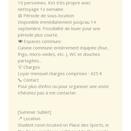
10 personnes. Kot très propre avec
nettoyage 1x semaine.
📅 Période de sous-location
Disponible immédiatement jusqu'au 14
septembre. Possibilité de louer pour une
période plus courte.
🍽️ Espaces communs
Cuisine commune entièrement équipée (four,
frigo, micro-ondes, etc. ), WC et douches
partagées...
💡 Charges
Loyer mensuel charges comprises : 425 €
📞 Contact
Pour plus d’infos ou pour organiser une visite
n’hésitez pas à me contacter.
[Summer Sublet]
📍 Location
Student room located on Place des Sports, in