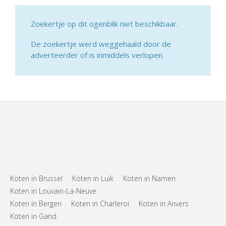
Zoekertje op dit ogenblik niet beschikbaar.
De zoekertje werd weggehaald door de
adverteerder of is inmiddels verlopen.
Koten in Brussel
Koten in Luik
Koten in Namen
Koten in Louvain-La-Neuve
Koten in Bergen
Koten in Charleroi
Koten in Anvers
Koten in Gand