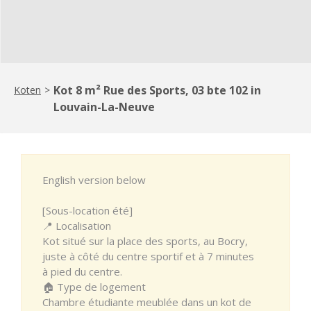
Kot 8 m² Rue des Sports, 03 bte 102 in
Koten
>
Louvain-La-Neuve
English version below
[Sous-location été]
📍 Localisation
Kot situé sur la place des sports, au Bocry,
juste à côté du centre sportif et à 7 minutes
à pied du centre.
🏠 Type de logement
Chambre étudiante meublée dans un kot de