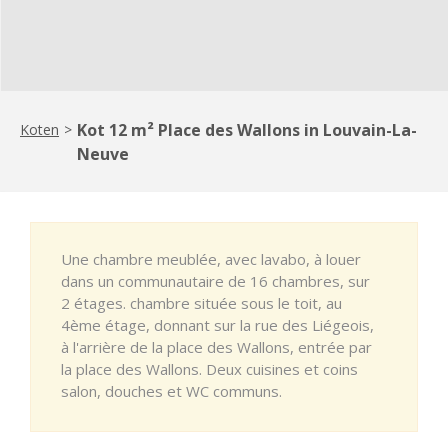
Kot 12 m² Place des Wallons in Louvain-La-
Koten
>
Neuve
Une chambre meublée, avec lavabo, à louer
dans un communautaire de 16 chambres, sur
2 étages. chambre située sous le toit, au
4ème étage, donnant sur la rue des Liégeois,
à l'arrière de la place des Wallons, entrée par
la place des Wallons. Deux cuisines et coins
salon, douches et WC communs.