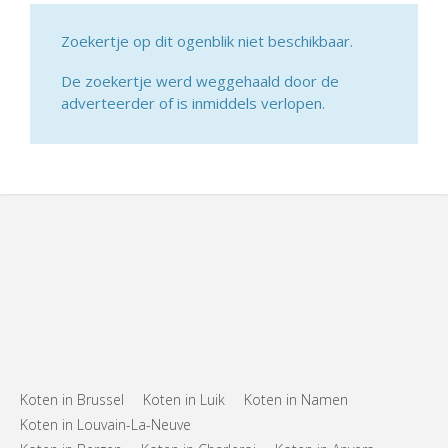
Zoekertje op dit ogenblik niet beschikbaar.
De zoekertje werd weggehaald door de
adverteerder of is inmiddels verlopen.
Koten in Brussel
Koten in Luik
Koten in Namen
Koten in Louvain-La-Neuve