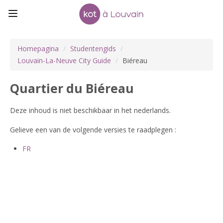
Homepagina
/
Studentengids
/
Louvain-La-Neuve City Guide
/
Biéreau
Quartier du Biéreau
Deze inhoud is niet beschikbaar in het nederlands.
Gelieve een van de volgende versies te raadplegen :
FR