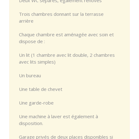
Deux WC séparés, également rénovés
Trois chambres donnant sur la terrasse
arrière
Chaque chambre est aménagée avec soin et
dispose de :
Un lit (1 chambre avec lit double, 2 chambres
avec lits simples)
Un bureau
Une table de chevet
Une garde-robe
Une machine à laver est également à
disposition.
Garage privés de deux places disponibles si