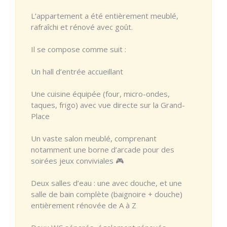
L’appartement a été entièrement meublé,
rafraîchi et rénové avec goût.
Il se compose comme suit :
Un hall d’entrée accueillant
Une cuisine équipée (four, micro-ondes,
taques, frigo) avec vue directe sur la Grand-
Place
Un vaste salon meublé, comprenant
notamment une borne d’arcade pour des
soirées jeux conviviales 🎮
Deux salles d’eau : une avec douche, et une
salle de bain complète (baignoire + douche)
entièrement rénovée de A à Z