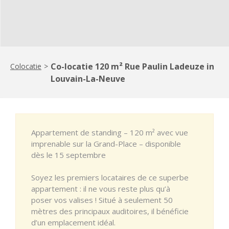
Co-locatie 120 m² Rue Paulin Ladeuze in
Colocatie
>
Louvain-La-Neuve
Appartement de standing – 120 m² avec vue
imprenable sur la Grand-Place – disponible
dès le 15 septembre
Soyez les premiers locataires de ce superbe
appartement : il ne vous reste plus qu’à
poser vos valises ! Situé à seulement 50
mètres des principaux auditoires, il bénéficie
d’un emplacement idéal.