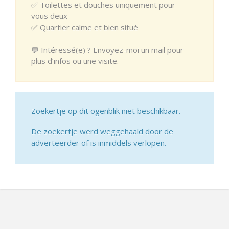
✅ Toilettes et douches uniquement pour
vous deux
✅ Quartier calme et bien situé
💬 Intéressé(e) ? Envoyez-moi un mail pour
plus d’infos ou une visite.
Zoekertje op dit ogenblik niet beschikbaar.
De zoekertje werd weggehaald door de
adverteerder of is inmiddels verlopen.