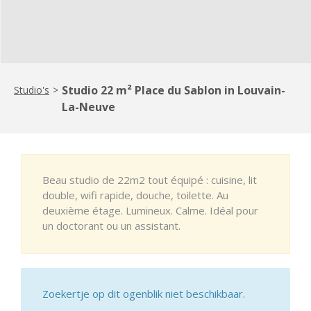
Studio 22 m² Place du Sablon in Louvain-
Studio's
>
La-Neuve
Beau studio de 22m2 tout équipé : cuisine, lit
double, wifi rapide, douche, toilette. Au
deuxième étage. Lumineux. Calme. Idéal pour
un doctorant ou un assistant.
Zoekertje op dit ogenblik niet beschikbaar.