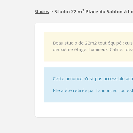
Studio 22 m² Place du Sablon à 
Studios
>
Beau studio de 22m2 tout équipé : cuisin
deuxième étage. Lumineux. Calme. Idéal
Cette annonce n'est pas accessible act
Elle a été retirée par l'annonceur ou est