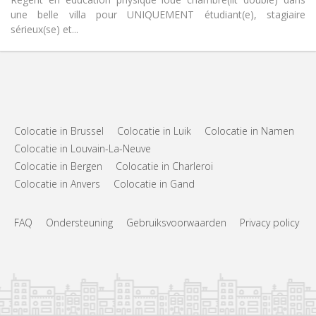
une belle villa pour UNIQUEMENT étudiant(e), stagiaire
sérieux(se) et...
Colocatie in Brussel
Colocatie in Luik
Colocatie in Namen
Colocatie in Louvain-La-Neuve
Colocatie in Bergen
Colocatie in Charleroi
Colocatie in Anvers
Colocatie in Gand
FAQ
Ondersteuning
Gebruiksvoorwaarden
Privacy policy