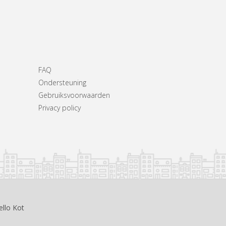
FAQ
Ondersteuning
Gebruiksvoorwaarden
Privacy policy
ello Kot