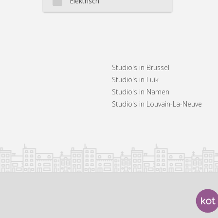
Elektrisch
Studio's in Brussel
Studio's in Luik
Studio's in Namen
Studio's in Louvain-La-Neuve