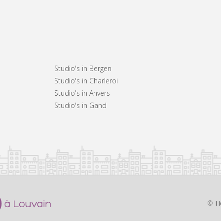
Studio's in Bergen
Studio's in Charleroi
Studio's in Anvers
Studio's in Gand
©
H