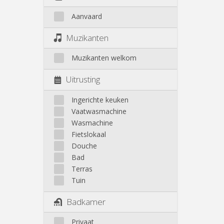
Aanvaard
Muzikanten
Muzikanten welkom
Uitrusting
Ingerichte keuken
Vaatwasmachine
Wasmachine
Fietslokaal
Douche
Bad
Terras
Tuin
Badkamer
Privaat