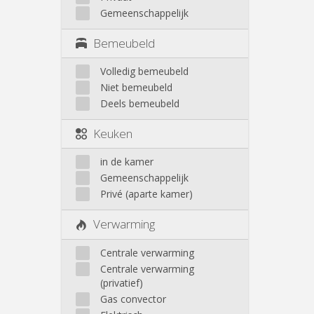
Gemeenschappelijk
Bemeubeld
Volledig bemeubeld
Niet bemeubeld
Deels bemeubeld
Keuken
in de kamer
Gemeenschappelijk
Privé (aparte kamer)
Verwarming
Centrale verwarming
Centrale verwarming
(privatief)
Gas convector