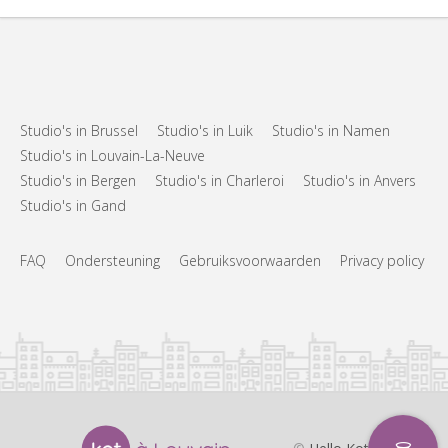
Studio's in Brussel
Studio's in Luik
Studio's in Namen
Studio's in Louvain-La-Neuve
Studio's in Bergen
Studio's in Charleroi
Studio's in Anvers
Studio's in Gand
FAQ
Ondersteuning
Gebruiksvoorwaarden
Privacy policy