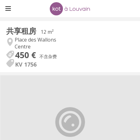
共享租房
12 m²
Place des Wallons
Centre
450 €
不含杂费
KV 1756