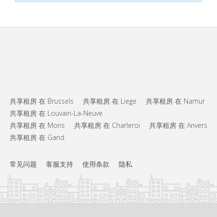
共享租房 在 Brussels
共享租房 在 Liege
共享租房 在 Namur
共享租房 在 Louvain-La-Neuve
共享租房 在 Mons
共享租房 在 Charleroi
共享租房 在 Anvers
共享租房 在 Gand
常见问题
客服支持
使用条款
隐私