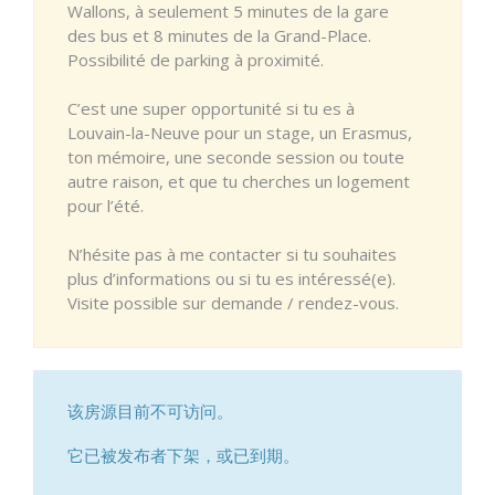
Wallons, à seulement 5 minutes de la gare
des bus et 8 minutes de la Grand-Place.
Possibilité de parking à proximité.
C’est une super opportunité si tu es à
Louvain-la-Neuve pour un stage, un Erasmus,
ton mémoire, une seconde session ou toute
autre raison, et que tu cherches un logement
pour l’été.
N’hésite pas à me contacter si tu souhaites
plus d’informations ou si tu es intéressé(e).
Visite possible sur demande / rendez-vous.
该房源目前不可访问。
它已被发布者下架，或已到期。