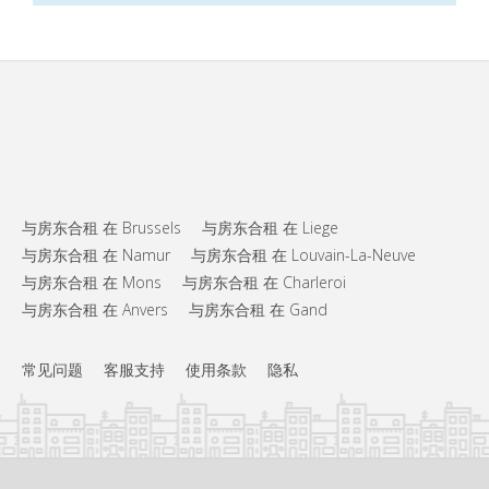
与房东合租 在 Brussels
与房东合租 在 Liege
与房东合租 在 Namur
与房东合租 在 Louvain-La-Neuve
与房东合租 在 Mons
与房东合租 在 Charleroi
与房东合租 在 Anvers
与房东合租 在 Gand
常见问题
客服支持
使用条款
隐私