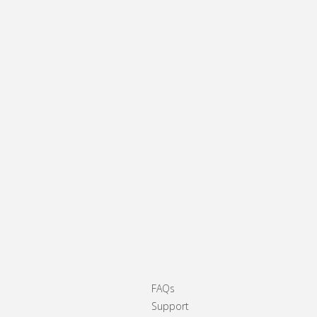
FAQs
Support