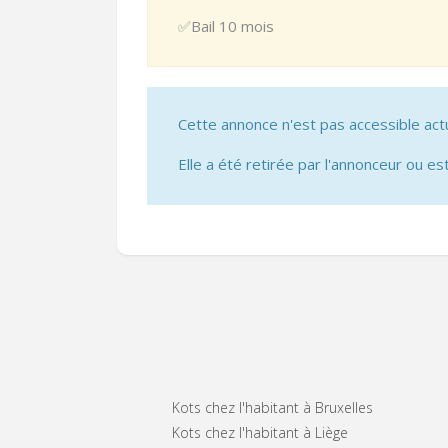
✅Bail 10 mois
Cette annonce n'est pas accessible act
Elle a été retirée par l'annonceur ou est
Kots chez l'habitant à Bruxelles
Kots chez l'habitant à Liège