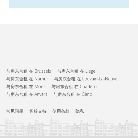
与房东合租 在 Brussels
与房东合租 在 Liege
与房东合租 在 Namur
与房东合租 在 Louvain-La-Neuve
与房东合租 在 Mons
与房东合租 在 Charleroi
与房东合租 在 Anvers
与房东合租 在 Gand
常见问题
客服支持
使用条款
隐私