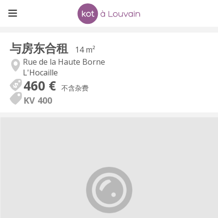
与房东合租
14 m²
Rue de la Haute Borne
L'Hocaille
460 €
不含杂费
KV 400