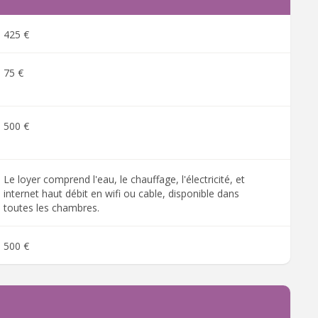
425 €
75 €
500 €
Le loyer comprend l'eau, le chauffage, l'électricité, et
internet haut débit en wifi ou cable, disponible dans
toutes les chambres.
500 €