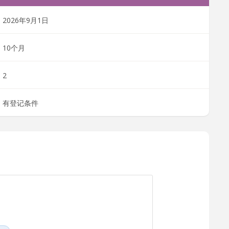
2026年9月1日
10个月
2
有登记条件