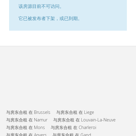
该房源目前不可访问。
它已被发布者下架，或已到期。
与房东合租 在 Brussels
与房东合租 在 Liege
与房东合租 在 Namur
与房东合租 在 Louvain-La-Neuve
与房东合租 在 Mons
与房东合租 在 Charleroi
与房东合租 在 Anvers
与房东合租 在 Gand