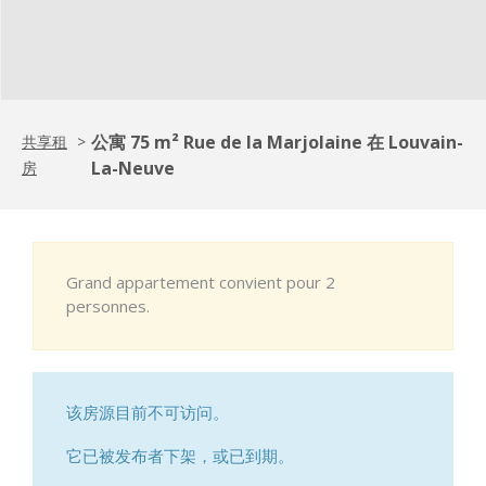
公寓 75 m² Rue de la Marjolaine 在 Louvain-
共享租
>
La-Neuve
房
Grand appartement convient pour 2
personnes.
该房源目前不可访问。
它已被发布者下架，或已到期。