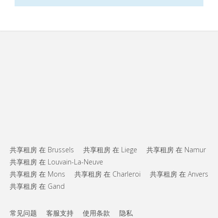
共享租房 在 Brussels
共享租房 在 Liege
共享租房 在 Namur
共享租房 在 Louvain-La-Neuve
共享租房 在 Mons
共享租房 在 Charleroi
共享租房 在 Anvers
共享租房 在 Gand
常见问题
客服支持
使用条款
隐私