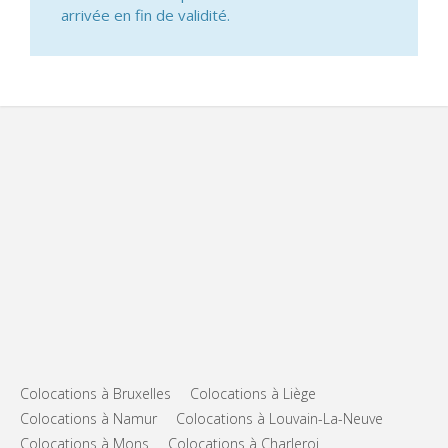
arrivée en fin de validité.
Colocations à Bruxelles
Colocations à Liège
Colocations à Namur
Colocations à Louvain-La-Neuve
Colocations à Mons
Colocations à Charleroi