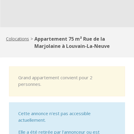
Appartement 75 m² Rue de la
Colocations
>
Marjolaine à Louvain-La-Neuve
Grand appartement convient pour 2
personnes.
Cette annonce n'est pas accessible
actuellement.
Elle a été retirée par l'annonceur ou est