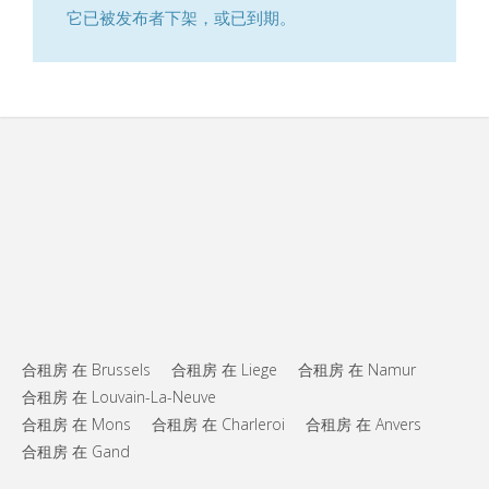
它已被发布者下架，或已到期。
合租房 在 Brussels
合租房 在 Liege
合租房 在 Namur
合租房 在 Louvain-La-Neuve
合租房 在 Mons
合租房 在 Charleroi
合租房 在 Anvers
合租房 在 Gand