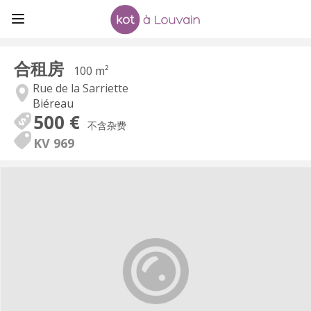
合租房
100 m²
Rue de la Sarriette
Biéreau
500 €
不含杂费
KV 969