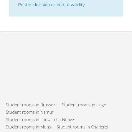
Poster decision or end of validity
Student rooms in Brussels
Student rooms in Liege
Student rooms in Namur
Student rooms in Louvain-La-Neuve
Student rooms in Mons
Student rooms in Charleroi