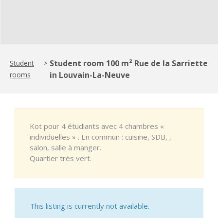
Student room 100 m² Rue de la Sarriette
Student
>
in Louvain-La-Neuve
rooms
Kot pour 4 étudiants avec 4 chambres «
individuelles » . En commun : cuisine, SDB, ,
salon, salle à manger.
Quartier très vert.
This listing is currently not available.