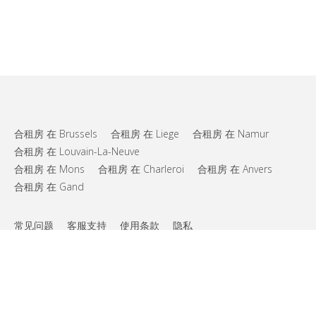
合租房 在 Brussels
合租房 在 Liege
合租房 在 Namur
合租房 在 Louvain-La-Neuve
合租房 在 Mons
合租房 在 Charleroi
合租房 在 Anvers
合租房 在 Gand
常见问题
客服支持
使用条款
隐私