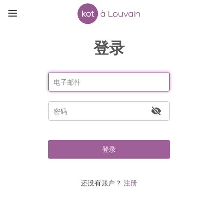
登录
登录
还没有账户？
注册