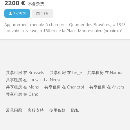
2200 €
禁烟
吸烟:
不含杂费
否
宠物:
1 小时前
1 9月
Appartement meublé 5 chambres Quartier des Bruyères, à 1348
Louvain-la-Neuve, à 150 m de la Place Montesquieu (proximité...
共享租房 在 Brussels
共享租房 在 Liege
共享租房 在 Namur
共享租房 在 Louvain-La-Neuve
共享租房 在 Mons
共享租房 在 Charleroi
共享租房 在 Anvers
共享租房 在 Gand
常见问题
客服支持
使用条款
隐私