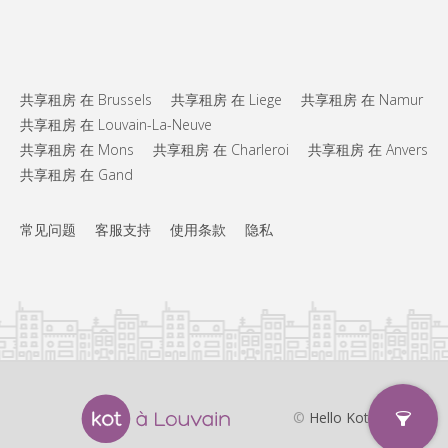
共享租房 在 Brussels
共享租房 在 Liege
共享租房 在 Namur
共享租房 在 Louvain-La-Neuve
共享租房 在 Mons
共享租房 在 Charleroi
共享租房 在 Anvers
共享租房 在 Gand
常见问题
客服支持
使用条款
隐私
©
Hello Kot