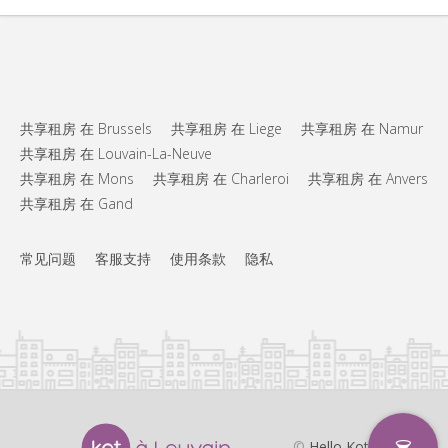
共享租房 在 Brussels
共享租房 在 Liege
共享租房 在 Namur
共享租房 在 Louvain-La-Neuve
共享租房 在 Mons
共享租房 在 Charleroi
共享租房 在 Anvers
共享租房 在 Gand
常见问题
客服支持
使用条款
隐私
©
Hello Kot