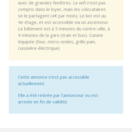
avec de grandes fenêtres. Le wifi n'est pas
compris dans le loyer, mais les colocataires
se le partagent (4€ par mois). Le kot est au
4e étage, et est accessible via un ascenseur.
Le bâtiment est à 5 minutes du centre-ville, à
4 minutes de la gare (train et bus). Cuisine
équipée (four, micro-ondes, grille pain,
cuisinière éléctrique)
Cette annonce n'est pas accessible
actuellement.
Elle a été retirée par l'annonceur ou est
arrivée en fin de validité.