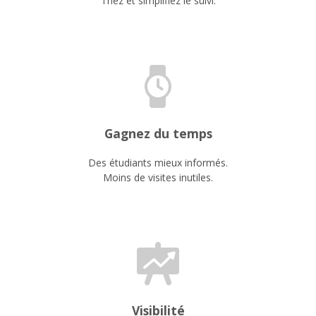
Triez et simplifiez le suivi.
Gagnez du temps
Des étudiants mieux informés.
Moins de visites inutiles.
Visibilité