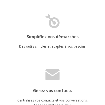
Simplifiez vos démarches
Des outils simples et adaptés à vos besoins.
Gérez vos contacts
Centralisez vos contacts et vos conversations.