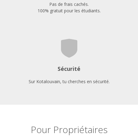
Pas de frais cachés.
100% gratuit pour les étudiants.
Sécurité
Sur Kotalouvain, tu cherches en sécurité.
Pour Propriétaires