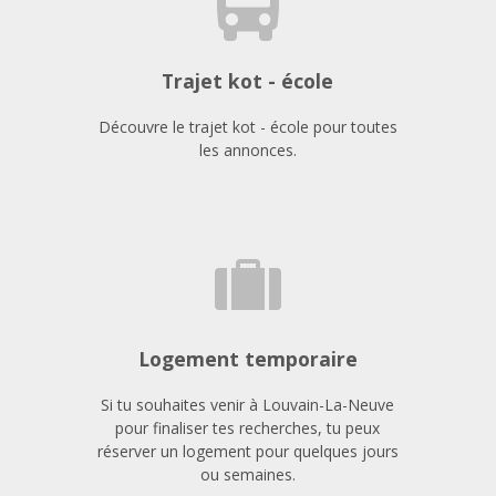
Trajet kot - école
Découvre le trajet kot - école pour toutes
les annonces.
Logement temporaire
Si tu souhaites venir à Louvain-La-Neuve
pour finaliser tes recherches, tu peux
réserver un logement pour quelques jours
ou semaines.