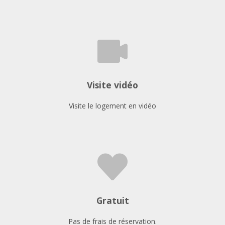
Visite vidéo
Visite le logement en vidéo
Gratuit
Pas de frais de réservation.