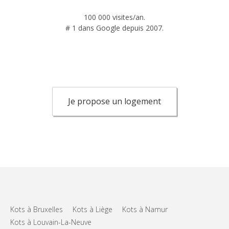
100 000 visites/an.
# 1 dans Google depuis 2007.
Je propose un logement
Kots à Bruxelles
Kots à Liège
Kots à Namur
Kots à Louvain-La-Neuve