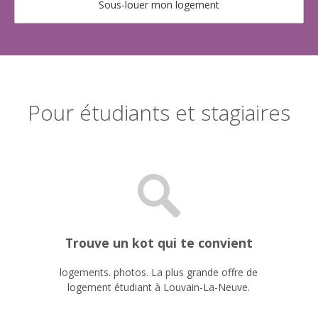
Sous-louer mon logement
Pour étudiants et stagiaires
Trouve un kot qui te convient
logements. photos. La plus grande offre de
logement étudiant à Louvain-La-Neuve.