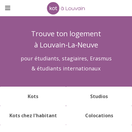
Trouve ton logement
à Louvain-La-Neuve
pour étudiants, stagiaires, Erasmus
& étudiants internationaux
Kots
Studios
Kots chez l'habitant
Colocations