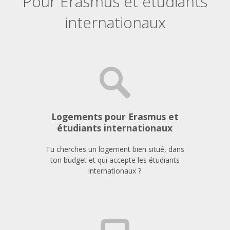
Pour Erasmus et étudiants
internationaux
Logements pour Erasmus et
étudiants internationaux
Tu cherches un logement bien situé, dans
ton budget et qui accepte les étudiants
internationaux ?