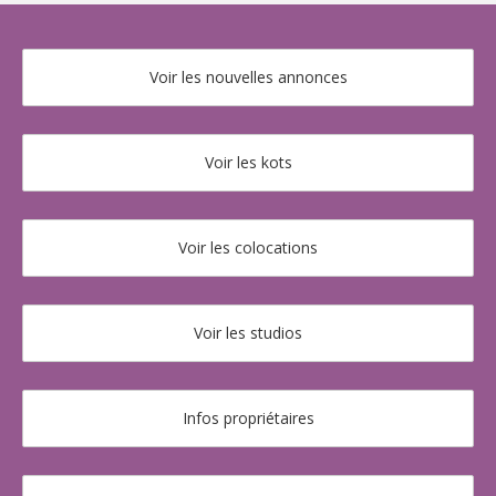
Voir les nouvelles annonces
Voir les kots
Voir les colocations
Voir les studios
Infos propriétaires