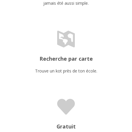
jamais été aussi simple.
Recherche par carte
Trouve un kot près de ton école.
Gratuit