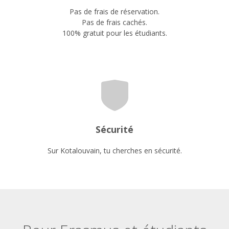
Pas de frais de réservation.
Pas de frais cachés.
100% gratuit pour les étudiants.
Sécurité
Sur Kotalouvain, tu cherches en sécurité.