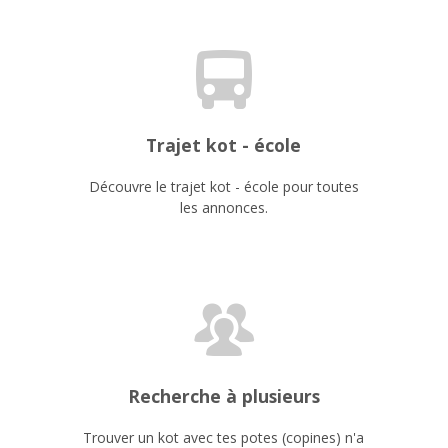
Trajet kot - école
Découvre le trajet kot - école pour toutes
les annonces.
Recherche à plusieurs
Trouver un kot avec tes potes (copines) n'a