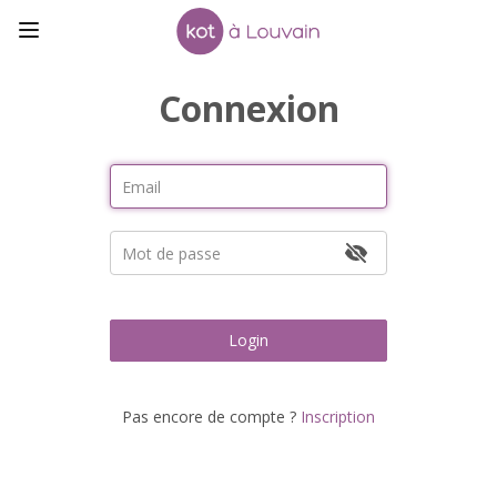
Connexion
Login
Pas encore de compte ?
Inscription