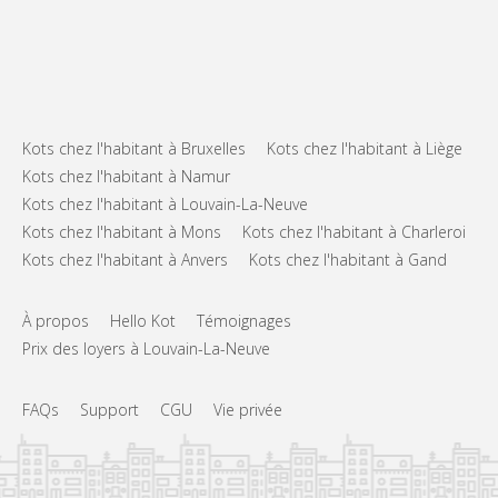
Kots chez l'habitant à Bruxelles
Kots chez l'habitant à Liège
Kots chez l'habitant à Namur
Kots chez l'habitant à Louvain-La-Neuve
Kots chez l'habitant à Mons
Kots chez l'habitant à Charleroi
Kots chez l'habitant à Anvers
Kots chez l'habitant à Gand
À propos
Hello Kot
Témoignages
Prix des loyers à Louvain-La-Neuve
FAQs
Support
CGU
Vie privée