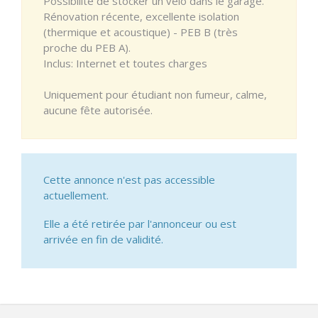
Possibilité de stocker un vélo dans le garage.
Rénovation récente, excellente isolation
(thermique et acoustique) - PEB B (très
proche du PEB A).
Inclus: Internet et toutes charges
Uniquement pour étudiant non fumeur, calme,
aucune fête autorisée.
Cette annonce n'est pas accessible
actuellement.
Elle a été retirée par l'annonceur ou est
arrivée en fin de validité.