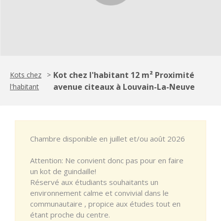
Kot chez l'habitant 12 m² Proximité
Kots chez
>
avenue citeaux à Louvain-La-Neuve
l'habitant
Chambre disponible en juillet et/ou août 2026
Attention: Ne convient donc pas pour en faire
un kot de guindaille!
Réservé aux étudiants souhaitants un
environnement calme et convivial dans le
communautaire , propice aux études tout en
étant proche du centre.