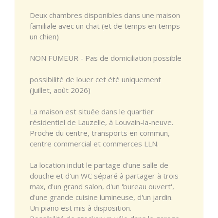
Deux chambres disponibles dans une maison
familiale avec un chat (et de temps en temps
un chien)
NON FUMEUR - Pas de domiciliation possible
possibilité de louer cet été uniquement
(juillet, août 2026)
La maison est située dans le quartier
résidentiel de Lauzelle, à Louvain-la-neuve.
Proche du centre, transports en commun,
centre commercial et commerces LLN.
La location inclut le partage d'une salle de
douche et d'un WC séparé à partager à trois
max, d'un grand salon, d'un 'bureau ouvert',
d'une grande cuisine lumineuse, d'un jardin.
Un piano est mis à disposition.