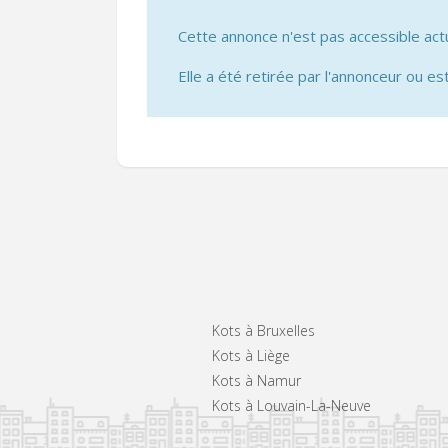
Cette annonce n'est pas accessible act
Elle a été retirée par l'annonceur ou est
Kots à Bruxelles
Kots à Liège
Kots à Namur
Kots à Louvain-La-Neuve