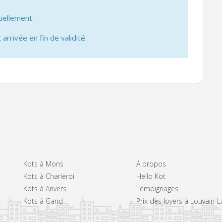
uellement.
 arrivée en fin de validité.
Kots à Mons
À propos
Kots à Charleroi
Hello Kot
Kots à Anvers
Témoignages
Kots à Gand
Prix des loyers à Louvain-