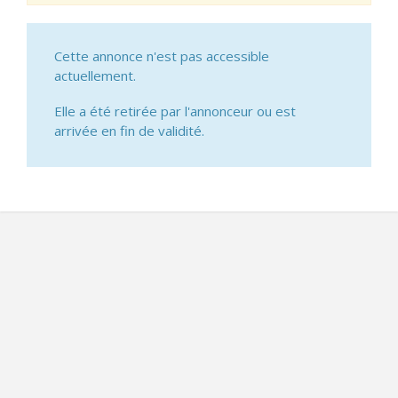
Cette annonce n'est pas accessible
actuellement.
Elle a été retirée par l'annonceur ou est
arrivée en fin de validité.