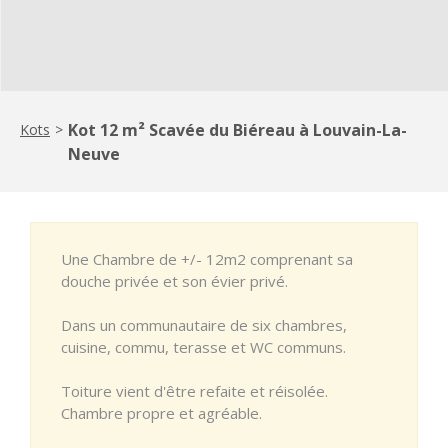
Kot 12 m² Scavée du Biéreau à Louvain-La-
Kots
>
Neuve
Une Chambre de +/- 12m2 comprenant sa
douche privée et son évier privé.
Dans un communautaire de six chambres,
cuisine, commu, terasse et WC communs.
Toiture vient d'être refaite et réisolée.
Chambre propre et agréable.