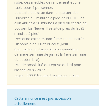
robe, des meubles de rangement et une
table pour 4 personnes.
Le studio est situé dans le quartier des
Bruyères à 5 minutes à pied de l’EPHEC et
d’un Aldi et à 10 minutes à pied du centre de
Louvain-La-Neuve. Il se situe près du lac (3
minutes à pied).
Personne calme et non-fumeuse souhaitée.
Disponible en juillet et août (peut
éventuellement aussi être disponible la
dernière semaine de juin et la 1ère semaine
de septembre).
Pas de possibilité de reprise de bail pour
l’année 2026/2027.
Loyer : 500 € toutes charges comprises.
Cette annonce n'est pas accessible
actuellement.