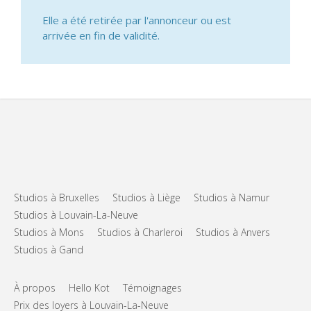
Elle a été retirée par l'annonceur ou est
arrivée en fin de validité.
Studios à Bruxelles
Studios à Liège
Studios à Namur
Studios à Louvain-La-Neuve
Studios à Mons
Studios à Charleroi
Studios à Anvers
Studios à Gand
À propos
Hello Kot
Témoignages
Prix des loyers à Louvain-La-Neuve