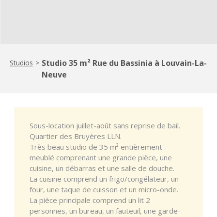
Studio 35 m² Rue du Bassinia à Louvain-La-
Studios
>
Neuve
Sous-location juillet-août sans reprise de bail.
Quartier des Bruyères LLN.
Très beau studio de 35 m² entièrement
meublé comprenant une grande pièce, une
cuisine, un débarras et une salle de douche.
La cuisine comprend un frigo/congélateur, un
four, une taque de cuisson et un micro-onde.
La pièce principale comprend un lit 2
personnes, un bureau, un fauteuil, une garde-